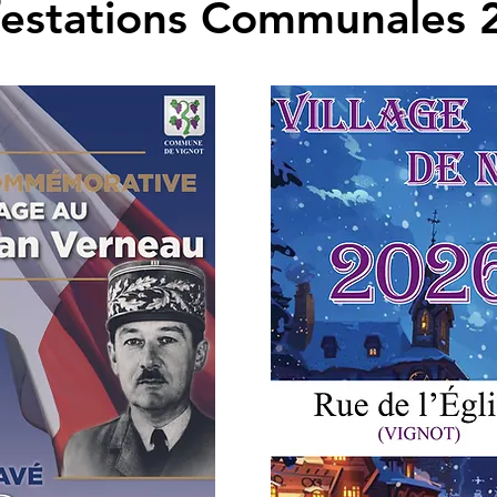
estations Communales 