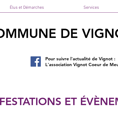
Élus et Démarches
Services
OMMUNE DE VIGN
Pour suivre l'actualité de Vignot :
L'association
Vignot Coeur de Me
FESTATIONS ET ÉVÈN