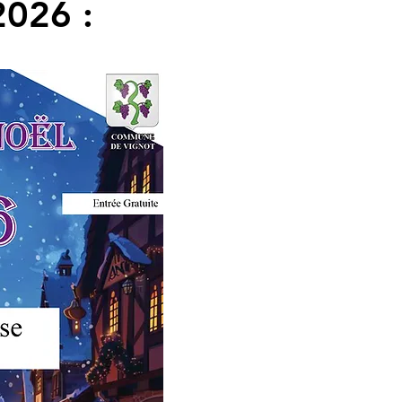
2026 :