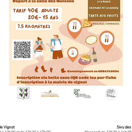
de Vignot
Sivu des