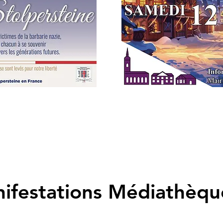
ifestations Médiathèqu