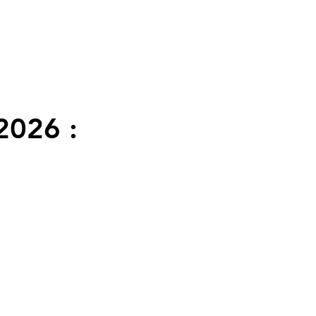
2026 :