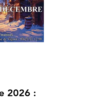
e 2026 :