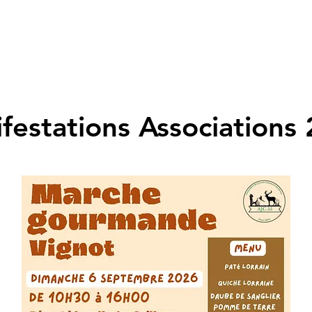
festations Associations 